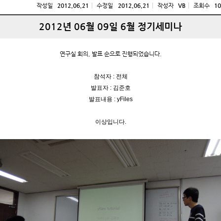
작성일
2012.06.21
수정일
2012.06.21
작성자
VB
조회수
10
2012년 06월 09일 6월 정기세미나
연구실 회의, 발표 순으로 진행되었습니다.
참석자 : 전체
발표자 : 김준호
발표내용 : yFiles
이상입니다.